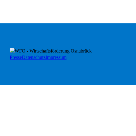
Presse
Datenschutz
Impressum