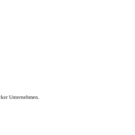
ücker Unternehmen.