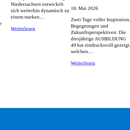
Niedersachsen entwickelt
18. Mai 2026
sich weiterhin dynamisch zu
einem starken…
Zwei Tage voller Inspiration
e
Begegnungen und
Weiterlesen
Zukunftsperspektiven: Die
diesjährige AUSBILDUNG
49 hat eindrucksvoll gezeigt
welchen…
Weiterlesen