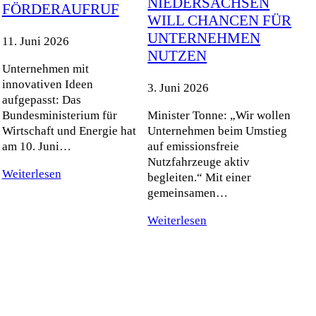
NIEDERSACHSEN
FÖRDERAUFRUF
WILL CHANCEN FÜR
UNTERNEHMEN
11. Juni 2026
NUTZEN
Unternehmen mit
innovativen Ideen
3. Juni 2026
aufgepasst: Das
Bundesministerium für
Minister Tonne: „Wir wollen
Wirtschaft und Energie hat
Unternehmen beim Umstieg
am 10. Juni…
auf emissionsfreie
Nutzfahrzeuge aktiv
Weiterlesen
begleiten.“ Mit einer
gemeinsamen…
Weiterlesen