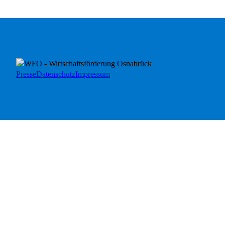
Presse
Datenschutz
Impressum