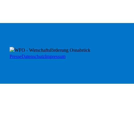
Presse
Datenschutz
Impressum