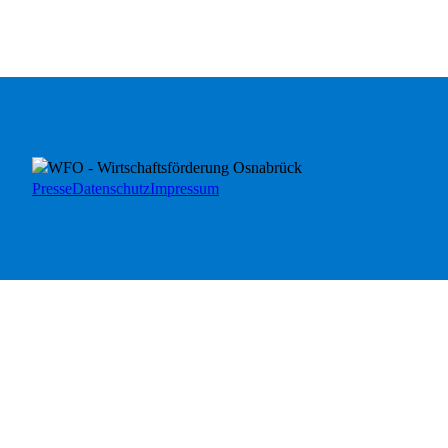
Presse
Datenschutz
Impressum