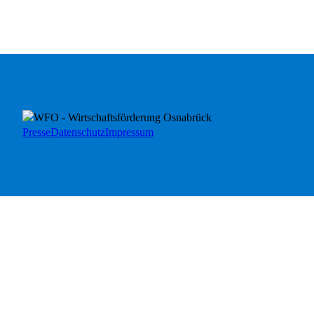
Presse
Datenschutz
Impressum