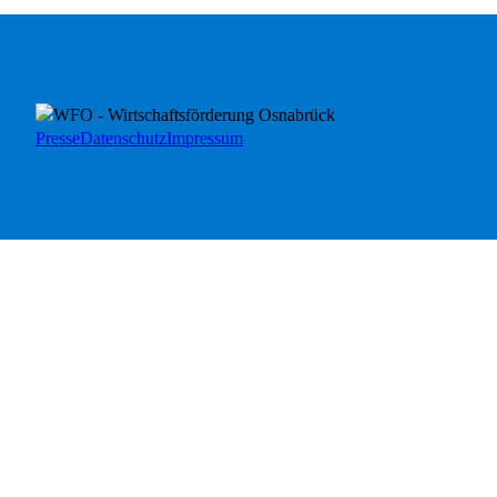
Presse
Datenschutz
Impressum