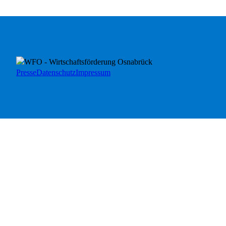
Presse
Datenschutz
Impressum