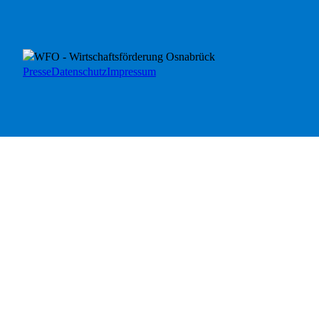
Presse
Datenschutz
Impressum