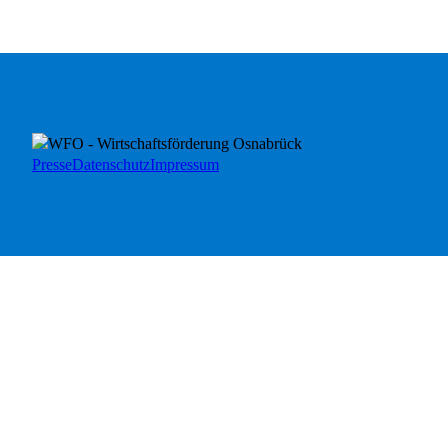
Presse
Datenschutz
Impressum