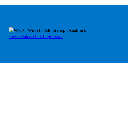
Presse
Datenschutz
Impressum